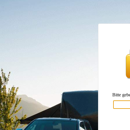
Bitte geb